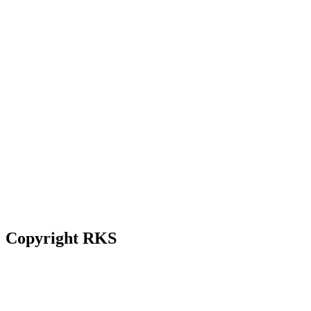
Copyright RKS