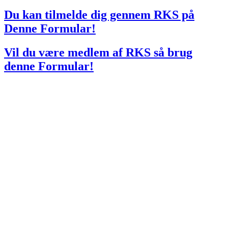
Du kan tilmelde dig gennem RKS på
Denne Formular!
Vil du være medlem af RKS så brug
denne Formular!