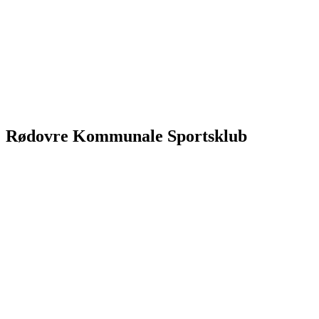
Rødovre Kommunale Sportsklub